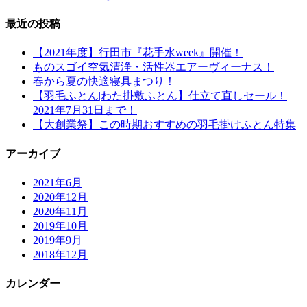
最近の投稿
【2021年度】行田市『花手水week』開催！
ものスゴイ空気清浄・活性器エアーヴィーナス！
春から夏の快適寝具まつり！
【羽毛ふとん|わた掛敷ふとん】仕立て直しセール！
2021年7月31日まで！
【大創業祭】この時期おすすめの羽毛掛けふとん特集
アーカイブ
2021年6月
2020年12月
2020年11月
2019年10月
2019年9月
2018年12月
カレンダー