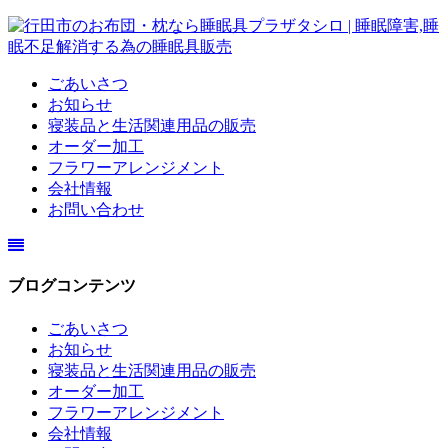
ごあいさつ
お知らせ
寝装品と生活関連用品の販売
オーダー加工
フラワーアレンジメント
会社情報
お問い合わせ
ブログコンテンツ
ごあいさつ
お知らせ
寝装品と生活関連用品の販売
オーダー加工
フラワーアレンジメント
会社情報