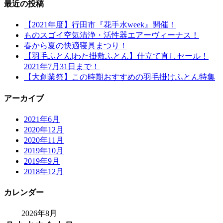
最近の投稿
【2021年度】行田市『花手水week』開催！
ものスゴイ空気清浄・活性器エアーヴィーナス！
春から夏の快適寝具まつり！
【羽毛ふとん|わた掛敷ふとん】仕立て直しセール！
2021年7月31日まで！
【大創業祭】この時期おすすめの羽毛掛けふとん特集
アーカイブ
2021年6月
2020年12月
2020年11月
2019年10月
2019年9月
2018年12月
カレンダー
2026年8月