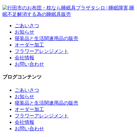
ごあいさつ
お知らせ
寝装品と生活関連用品の販売
オーダー加工
フラワーアレンジメント
会社情報
お問い合わせ
ブログコンテンツ
ごあいさつ
お知らせ
寝装品と生活関連用品の販売
オーダー加工
フラワーアレンジメント
会社情報
お問い合わせ