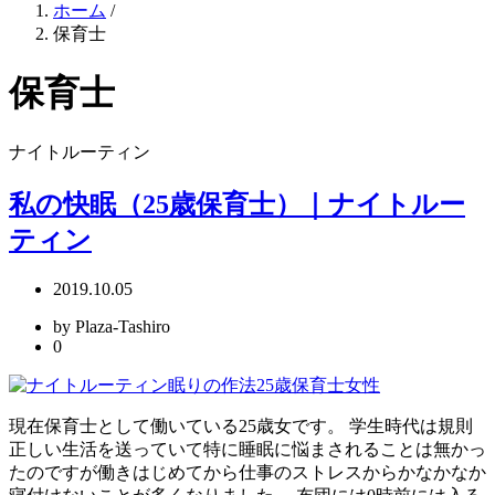
ホーム
/
保育士
保育士
ナイトルーティン
私の快眠（25歳保育士）｜ナイトルー
ティン
2019.10.05
by Plaza-Tashiro
0
現在保育士として働いている25歳女です。 学生時代は規則
正しい生活を送っていて特に睡眠に悩まされることは無かっ
たのですが働きはじめてから仕事のストレスからかなかなか