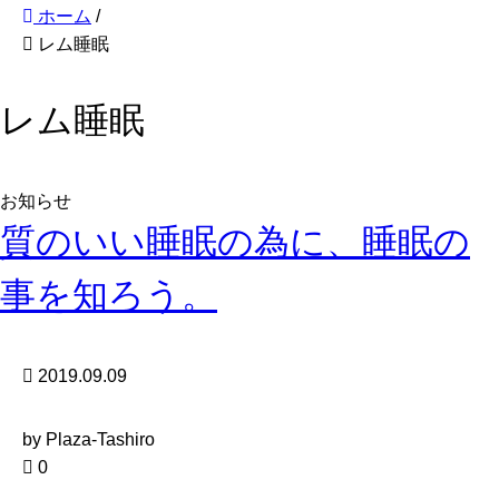
ホーム
/
レム睡眠
レム睡眠
お知らせ
質のいい睡眠の為に、睡眠の
事を知ろう。
2019.09.09
by Plaza-Tashiro
0