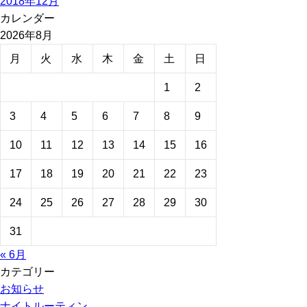
2018年12月
カレンダー
2026年8月
月
火
水
木
金
土
日
1
2
3
4
5
6
7
8
9
10
11
12
13
14
15
16
17
18
19
20
21
22
23
24
25
26
27
28
29
30
31
« 6月
カテゴリー
お知らせ
ナイトルーティン