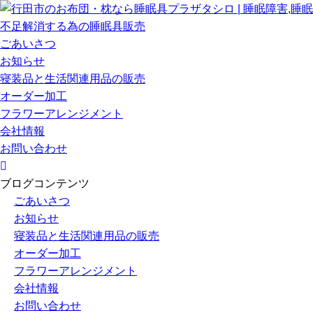
ごあいさつ
お知らせ
寝装品と生活関連用品の販売
オーダー加工
フラワーアレンジメント
会社情報
お問い合わせ
ブログコンテンツ
ごあいさつ
お知らせ
寝装品と生活関連用品の販売
オーダー加工
フラワーアレンジメント
会社情報
お問い合わせ