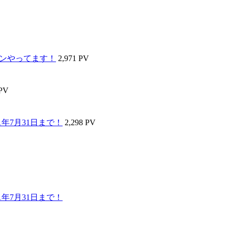
ーンやってます！
2,971 PV
 PV
年7月31日まで！
2,298 PV
年7月31日まで！