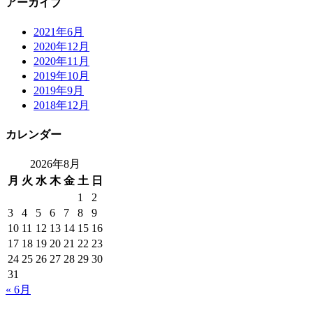
アーカイブ
2021年6月
2020年12月
2020年11月
2019年10月
2019年9月
2018年12月
カレンダー
2026年8月
月
火
水
木
金
土
日
1
2
3
4
5
6
7
8
9
10
11
12
13
14
15
16
17
18
19
20
21
22
23
24
25
26
27
28
29
30
31
« 6月